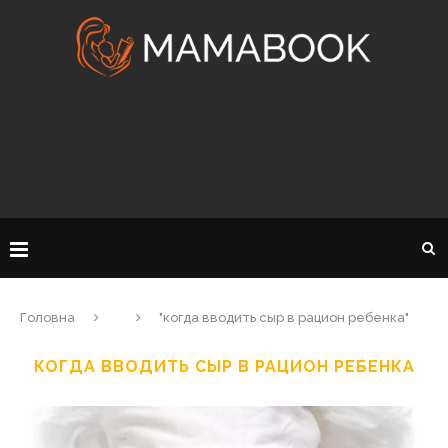
Головна
"когда вводить сыр в рацион ребенка"
КОГДА ВВОДИТЬ СЫР В РАЦИОН РЕБЕНКА