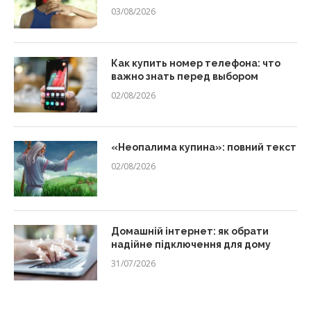
03/08/2026
Как купить номер телефона: что
важно знать перед выбором
02/08/2026
«Неопалима купина»: повний текст
02/08/2026
Домашній інтернет: як обрати
надійне підключення для дому
31/07/2026