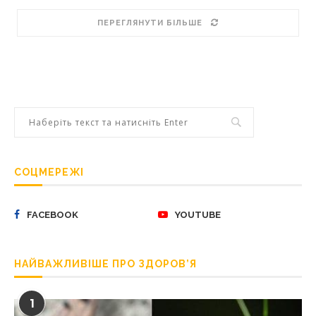
ПЕРЕГЛЯНУТИ БІЛЬШЕ
СОЦМЕРЕЖІ
FACEBOOK
YOUTUBE
НАЙВАЖЛИВІШЕ ПРО ЗДОРОВ’Я
1