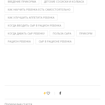
ВВЕДЕНИЕ ПРИКОРМА
ДЕТСКИЕ СОСИСКИ И КОЛБАСА
КАК НАУЧИТЬ РЕБЕНКА ЕСТЬ САМОСТОЯТЕЛЬНО
КАК УЛУЧШИТЬ АППЕТИТА РЕБЕНКА
КОГДА ВВОДИТЬ СЫР В РАЦИОН РЕБЕНКА
КОГДА ДАВАТЬ СЫР РЕБЕНКУ
ПОЛЬЗА СЫРА
ПРИКОРМ
РАЦИОН РЕБЕНКА
СЫР В РАЦИОНЕ РЕБЕНКА
0
Попередня стаття