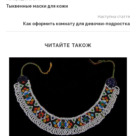
Тыквенные маски для кожи
Наступна стаття
Как оформить комнату для девочки-подростка
ЧИТАЙТЕ ТАКОЖ