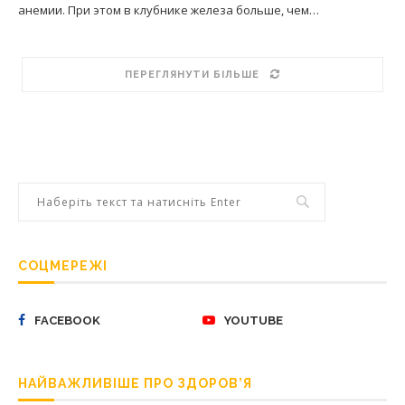
анемии. При этом в клубнике железа больше, чем…
ПЕРЕГЛЯНУТИ БІЛЬШЕ
СОЦМЕРЕЖІ
FACEBOOK
YOUTUBE
НАЙВАЖЛИВІШЕ ПРО ЗДОРОВ’Я