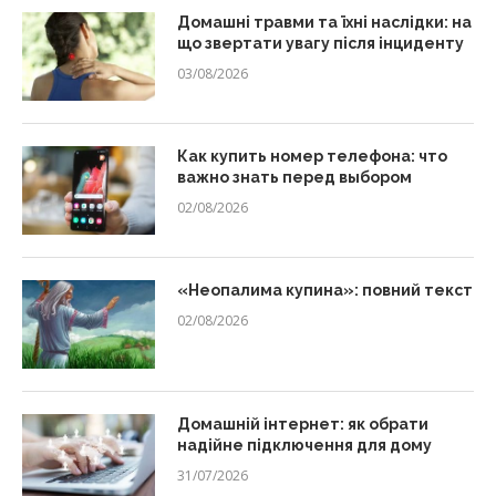
Домашні травми та їхні наслідки: на
що звертати увагу після інциденту
03/08/2026
Как купить номер телефона: что
важно знать перед выбором
02/08/2026
«Неопалима купина»: повний текст
02/08/2026
Домашній інтернет: як обрати
надійне підключення для дому
31/07/2026