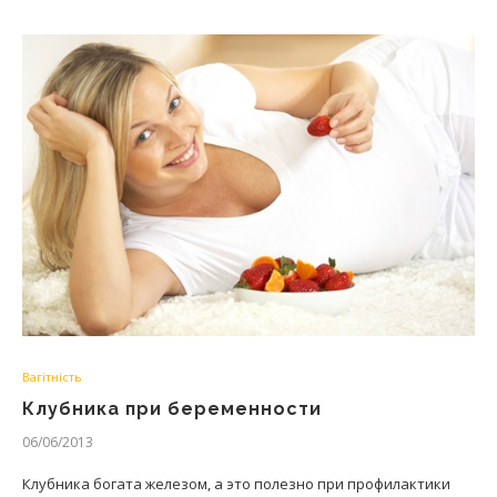
Вагітність
Клубника при беременности
06/06/2013
Клубника богата железом, а это полезно при профилактики