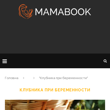
Головна
"Клубника при беременности"
КЛУБНИКА ПРИ БЕРЕМЕННОСТИ