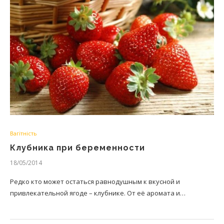
Вагітність
Клубника при беременности
18/05/2014
Редко кто может остаться равнодушным к вкусной и
привлекательной ягоде – клубнике. От её аромата и…