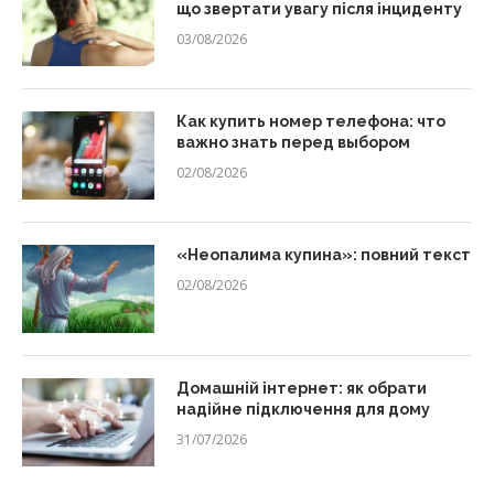
що звертати увагу після інциденту
03/08/2026
Как купить номер телефона: что
важно знать перед выбором
02/08/2026
«Неопалима купина»: повний текст
02/08/2026
Домашній інтернет: як обрати
надійне підключення для дому
31/07/2026