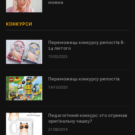
можна
КОНКУРСИ
Переможець конкурсу репостів 8-
14 лютого
15/02/2023
Переможець конкурсу репостів
14/10/2020
Педагогічний конкурс: хто отримав
оригінальну чашку?
21/08/2019