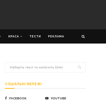
КРАСА
ТЕСТИ
РЕКЛАМА
СОЦІАЛЬНІ МЕРЕЖІ
FACEBOOK
YOUTUBE