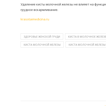
Удаление кисты молочной железы не влияет на функц
грудное вскармливание.
krasotaimedicina.ru
ЗДОРОВЬЕ ЖЕНСКОЙ ГРУДИ
КИСТА В МОЛОЧНОЕ ЖЕЛЕЗ
КИСТА МОЛОЧНОЙ ЖЕЛЕЗЫ
КИСТА МОЛОЧНОЙ ЖЕЛЕЗ