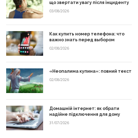
що звертати увагу після інциденту
03/08/2026
Как купить номер телефона: что
важно знать перед выбором
02/08/2026
«Неопалима купина»: повний текст
02/08/2026
Домашній інтернет: як обрати
надійне підключення для дому
31/07/2026