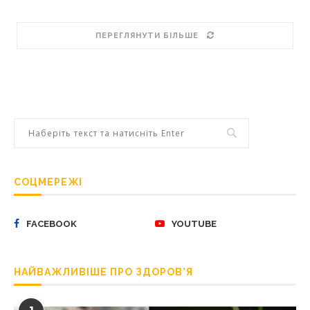
ПЕРЕГЛЯНУТИ БІЛЬШЕ
СОЦМЕРЕЖІ
FACEBOOK
YOUTUBE
НАЙВАЖЛИВІШЕ ПРО ЗДОРОВ’Я