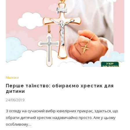
Малюки
Перше таїнство: обираємо хрестик для
дитини
24/06/2019
З огляду на сучасний вибір ювелірних прикрас, здається, що
обрати дитячий хрестик надзвичайно просто. Але у цьому
особливому…