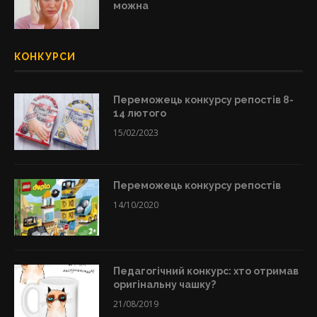
можна
КОНКУРСИ
Переможець конкурсу репостів 8-
14 лютого
15/02/2023
Переможець конкурсу репостів
14/10/2020
Педагогічний конкурс: хто отримав
оригінальну чашку?
21/08/2019