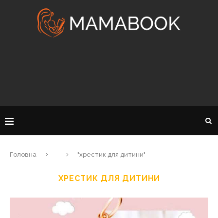
Головна
"хрестик для дитини"
ХРЕСТИК ДЛЯ ДИТИНИ