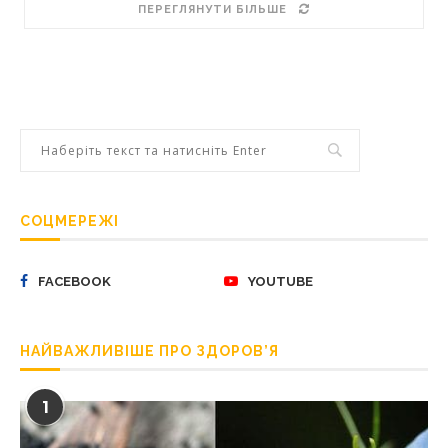
ПЕРЕГЛЯНУТИ БІЛЬШЕ
СОЦМЕРЕЖІ
FACEBOOK
YOUTUBE
НАЙВАЖЛИВІШЕ ПРО ЗДОРОВ’Я
1