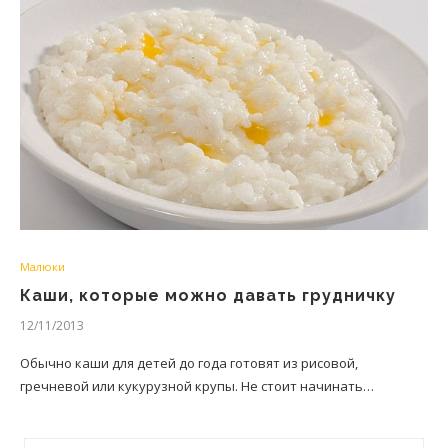
Малюки
Каши, которые можно давать грудничку
12/11/2013
Обычно каши для детей до года готовят из рисовой,
гречневой или кукурузной крупы. Не стоит начинать…