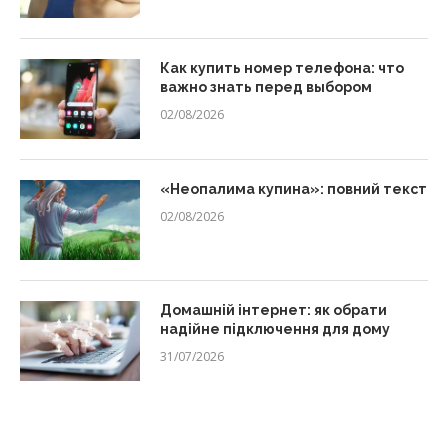
Как купить номер телефона: что
важно знать перед выбором
02/08/2026
«Неопалима купина»: повний текст
02/08/2026
Домашній інтернет: як обрати
надійне підключення для дому
31/07/2026