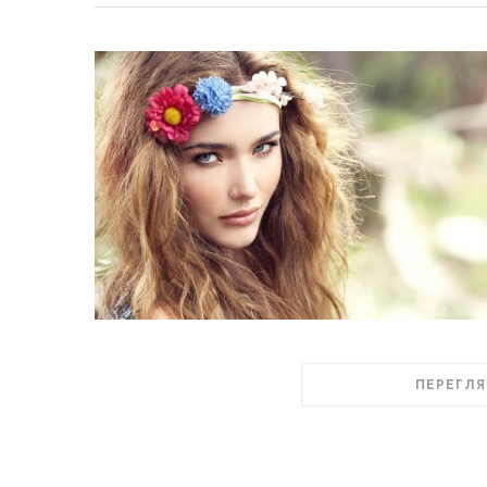
ПЕРЕГЛЯ