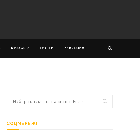
КРАСА
ТЕСТИ
РЕКЛАМА
СОЦМЕРЕЖІ