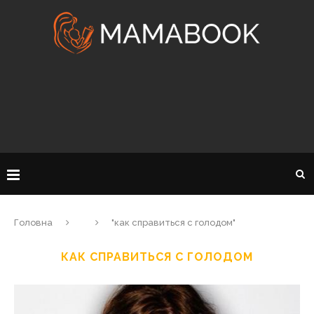
Головна
"как справиться с голодом"
КАК СПРАВИТЬСЯ С ГОЛОДОМ