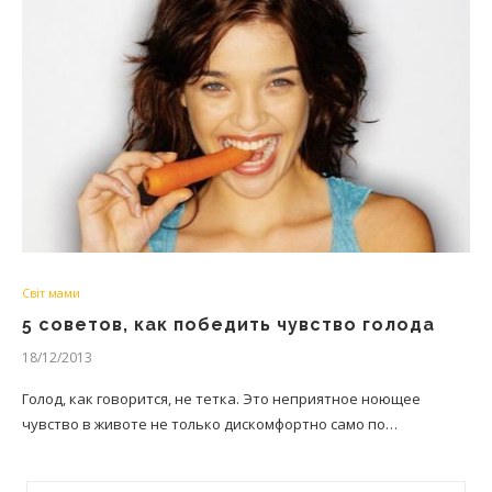
Світ мами
5 советов, как победить чувство голода
18/12/2013
Голод, как говорится, не тетка. Это неприятное ноющее
чувство в животе не только дискомфортно само по…