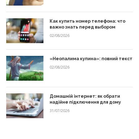
Как купить номер телефона: что
важно знать перед выбором
02/08/2026
«Неопалима купина»: повний текст
02/08/2026
Домашній інтернет: як обрати
надійне підключення для дому
31/07/2026