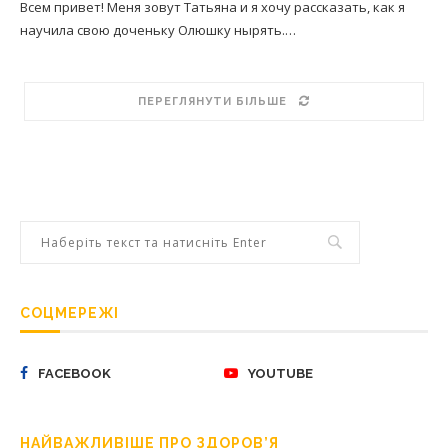
Всем привет! Меня зовут Татьяна и я хочу рассказать, как я
научила свою доченьку Олюшку нырять.…
ПЕРЕГЛЯНУТИ БІЛЬШЕ
СОЦМЕРЕЖІ
FACEBOOK
YOUTUBE
НАЙВАЖЛИВІШЕ ПРО ЗДОРОВ’Я