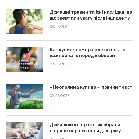
Домашні травми та їхні наслідки: на
що звертати увагу після інциденту
03/08/2026
Как купить номер телефона: что
важно знать перед выбором
02/08/2026
«Неопалима купина»: повний текст
02/08/2026
Домашній інтернет: як обрати
надійне підключення для дому