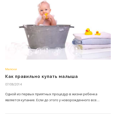
Малюки
Как правильно купать малыша
07/08/2014
Одной из первых приятных процедур в жизни ребенка
является купание. Если до этого у новорожденного все…