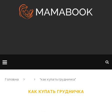
Головна
"как купать грудничка"
КАК КУПАТЬ ГРУДНИЧКА