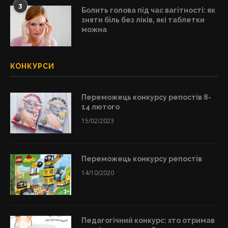
3
Болить голова під час вагітності: як
зняти біль без ліків, які таблетки
можна
КОНКУРСИ
Переможець конкурсу репостів 8-
14 лютого
15/02/2023
Переможець конкурсу репостів
14/10/2020
Педагогічний конкурс: хто отримав