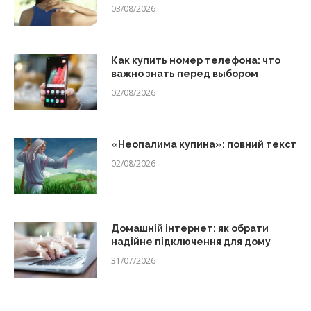
03/08/2026
Как купить номер телефона: что
важно знать перед выбором
02/08/2026
«Неопалима купина»: повний текст
02/08/2026
Домашній інтернет: як обрати
надійне підключення для дому
31/07/2026