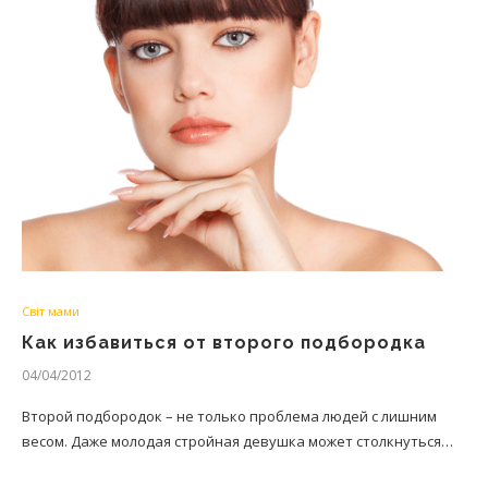
Світ мами
Как избавиться от второго подбородка
04/04/2012
Второй подбородок – не только проблема людей с лишним
весом. Даже молодая стройная девушка может столкнуться…