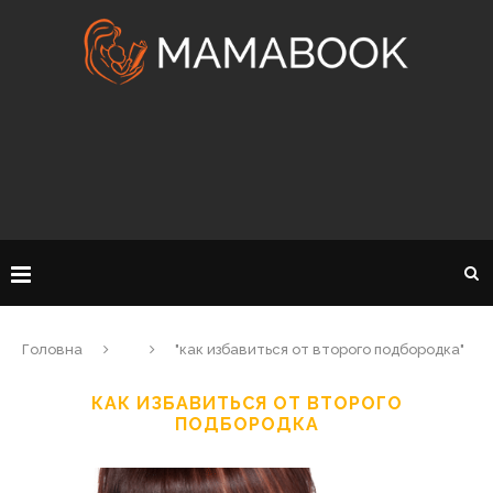
Головна
"как избавиться от второго подбородка"
КАК ИЗБАВИТЬСЯ ОТ ВТОРОГО
ПОДБОРОДКА