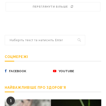
ПЕРЕГЛЯНУТИ БІЛЬШЕ
СОЦМЕРЕЖІ
FACEBOOK
YOUTUBE
НАЙВАЖЛИВІШЕ ПРО ЗДОРОВ’Я
1