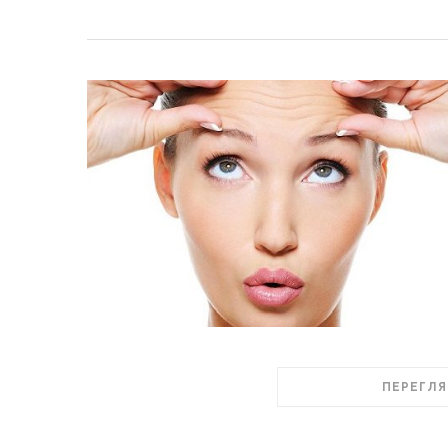
ПЕРЕГЛЯ