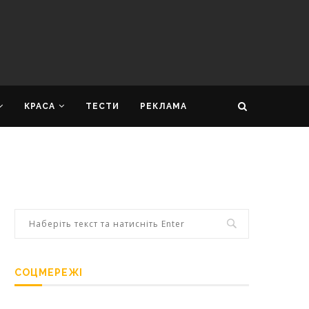
КРАСА
ТЕСТИ
РЕКЛАМА
СОЦМЕРЕЖІ