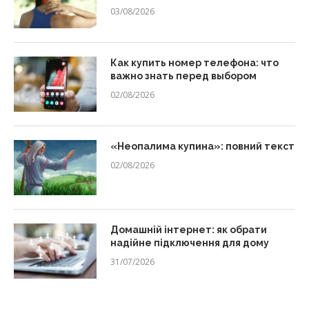
03/08/2026
Как купить номер телефона: что
важно знать перед выбором
02/08/2026
«Неопалима купина»: повний текст
02/08/2026
Домашній інтернет: як обрати
надійне підключення для дому
31/07/2026