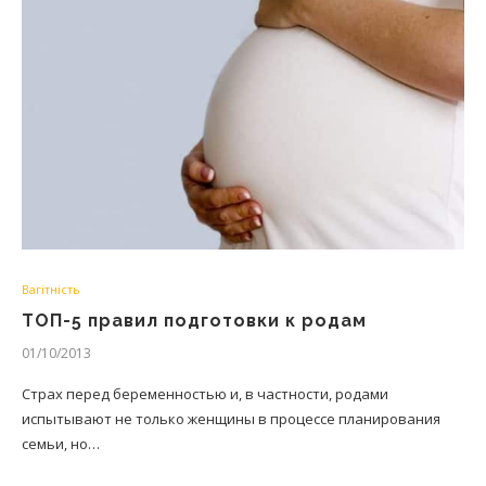
Вагітність
ТОП-5 правил подготовки к родам
01/10/2013
Страх перед беременностью и, в частности, родами
испытывают не только женщины в процессе планирования
семьи, но…