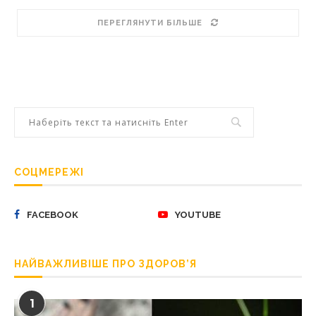
ПЕРЕГЛЯНУТИ БІЛЬШЕ
СОЦМЕРЕЖІ
FACEBOOK
YOUTUBE
НАЙВАЖЛИВІШЕ ПРО ЗДОРОВ’Я
1