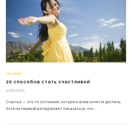
Світ мами
20 способов стать счастливой
27/01/2015
Счастье — это то состояние, которого всем хочется достичь.
Хотя на первый взгляд может показаться, что…