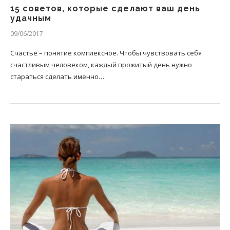
15 советов, которые сделают ваш день
удачным
09/06/2017
Счастье – понятие комплексное. Чтобы чувствовать себя
счастливым человеком, каждый прожитый день нужно
стараться сделать именно…