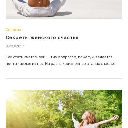
Світ мами
Секреты женского счастья
08/03/2017
Как стать счатсливой? Этим вопросом, пожалуй, задается
почти каждая из нас. На разных жизненных этапах счастье…