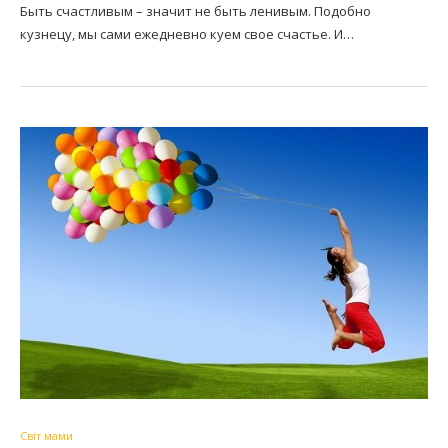
Быть счастливым – значит не быть ленивым. Подобно
кузнецу, мы сами ежедневно куем свое счастье. И…
Світ мами