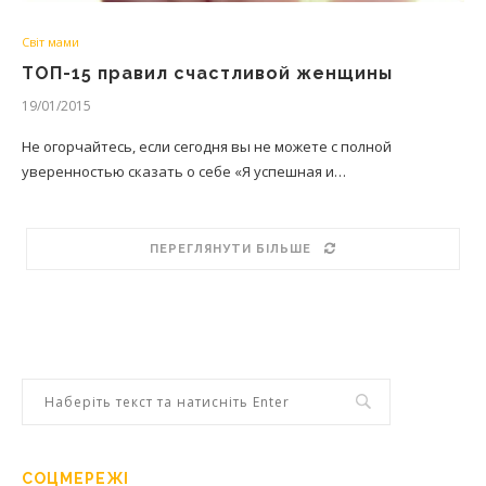
Світ мами
ТОП-15 правил счастливой женщины
19/01/2015
Не огорчайтесь, если сегодня вы не можете с полной
уверенностью сказать о себе «Я успешная и…
ПЕРЕГЛЯНУТИ БІЛЬШЕ
СОЦМЕРЕЖІ