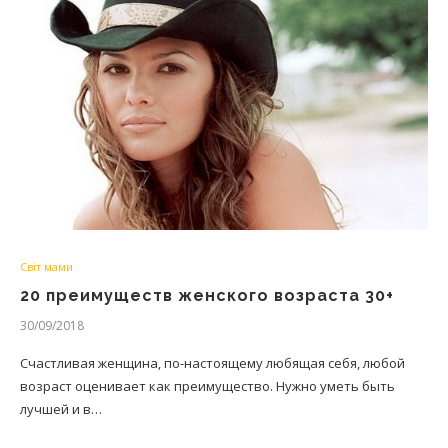
Світ мами
20 преимуществ женского возраста 30+
30/09/2018
Счастливая женщина, по-настоящему любящая себя, любой
возраст оценивает как преимущество. Нужно уметь быть
лучшей и в…