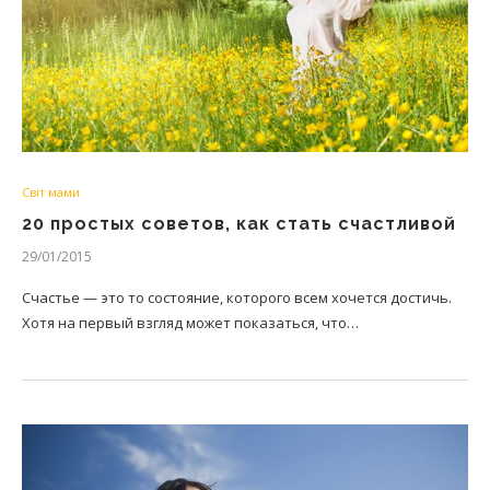
Світ мами
20 простых советов, как стать счастливой
29/01/2015
Счастье — это то состояние, которого всем хочется достичь.
Хотя на первый взгляд может показаться, что…