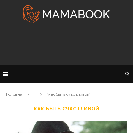
Головна
"как быть счастливой"
КАК БЫТЬ СЧАСТЛИВОЙ