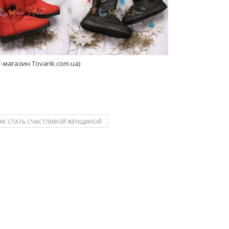
-магазин Tovarik.com.ua)
АК СТАТЬ СЧАСТЛИВОЙ ЖЕНЩИНОЙ