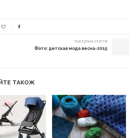
Наступна стаття
Фото: детская мода весна-2015
ЙТЕ ТАКОЖ