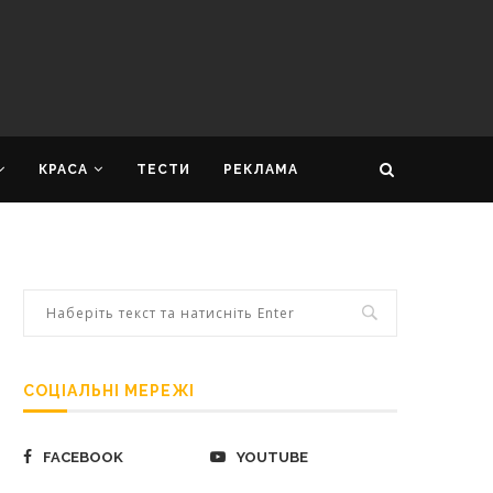
КРАСА
ТЕСТИ
РЕКЛАМА
СОЦІАЛЬНІ МЕРЕЖІ
FACEBOOK
YOUTUBE