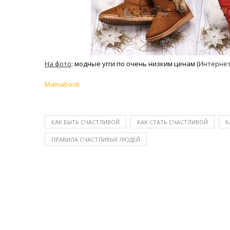
На фото
:
модные угги по очень низким ценам (
Интернет
Mamabook
КАК БЫТЬ СЧАСТЛИВОЙ
КАК СТАТЬ СЧАСТЛИВОЙ
К
ПРАВИЛА СЧАСТЛИВЫХ ЛЮДЕЙ