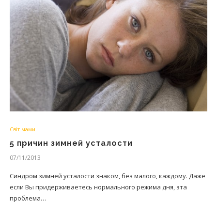
Світ мами
5 причин зимней усталости
07/11/2013
Синдром зимней усталости знаком, без малого, каждому. Даже
если Вы придерживаетесь нормального режима дня, эта
проблема…