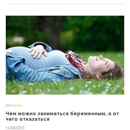
Вагітність
Чем можно заниматься беременным, а от
чего отказаться
13/08/2013