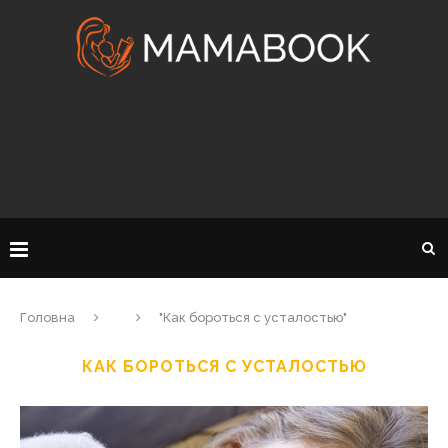
Головна
"Как бороться с усталостью"
КАК БОРОТЬСЯ С УСТАЛОСТЬЮ