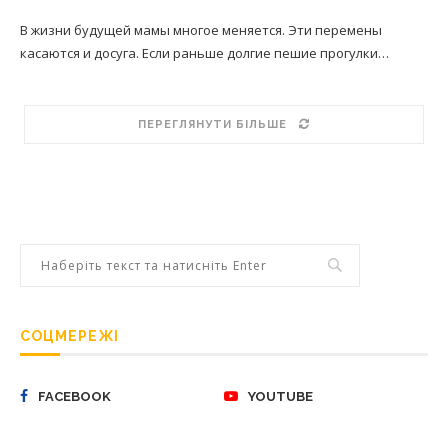
В жизни будущей мамы многое меняется. Эти перемены
касаются и досуга. Если раньше долгие пешие прогулки…
ПЕРЕГЛЯНУТИ БІЛЬШЕ
СОЦМЕРЕЖІ
FACEBOOK
YOUTUBE