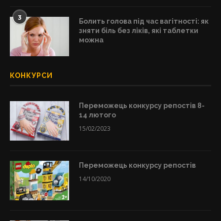
3
Болить голова під час вагітності: як
зняти біль без ліків, які таблетки
можна
КОНКУРСИ
Переможець конкурсу репостів 8-
14 лютого
15/02/2023
Переможець конкурсу репостів
14/10/2020