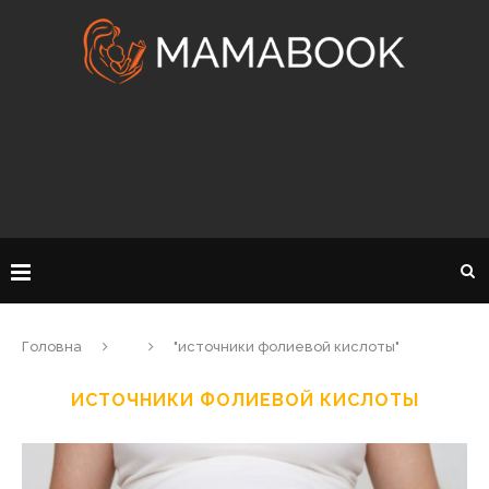
Головна
"источники фолиевой кислоты"
ИСТОЧНИКИ ФОЛИЕВОЙ КИСЛОТЫ