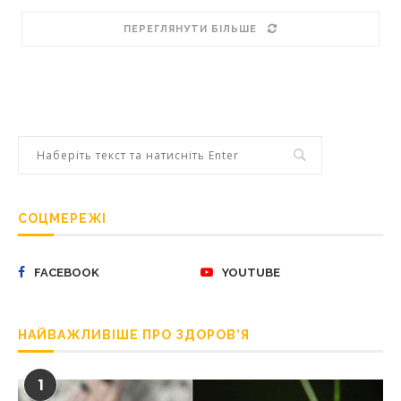
ПЕРЕГЛЯНУТИ БІЛЬШЕ
СОЦМЕРЕЖІ
FACEBOOK
YOUTUBE
НАЙВАЖЛИВІШЕ ПРО ЗДОРОВ’Я
1