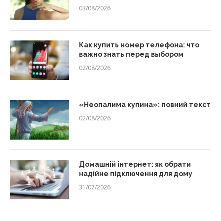
03/08/2026
Как купить номер телефона: что
важно знать перед выбором
02/08/2026
«Неопалима купина»: повний текст
02/08/2026
Домашній інтернет: як обрати
надійне підключення для дому
31/07/2026