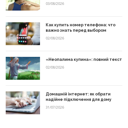
03/08/2026
Как купить номер телефона: что
важно знать перед выбором
02/08/2026
«Неопалима купина»: повний текст
02/08/2026
Домашній інтернет: як обрати
надійне підключення для дому
31/07/2026