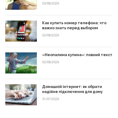
03/08/2026
Как купить номер телефона: что
важно знать перед выбором
02/08/2026
«Неопалима купина»: повний текст
02/08/2026
Домашній інтернет: як обрати
надійне підключення для дому
31/07/2026