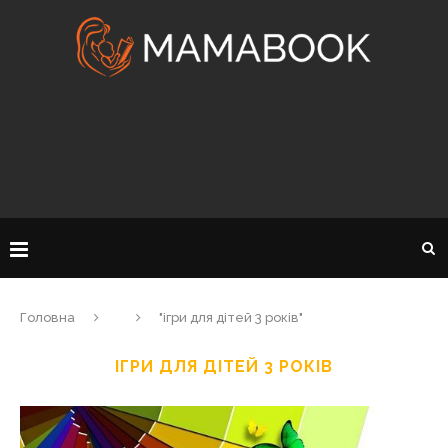
Головна
"ігри для дітей 3 років"
ІГРИ ДЛЯ ДІТЕЙ 3 РОКІВ