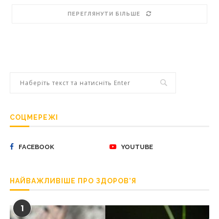
ПЕРЕГЛЯНУТИ БІЛЬШЕ
СОЦМЕРЕЖІ
FACEBOOK
YOUTUBE
НАЙВАЖЛИВІШЕ ПРО ЗДОРОВ’Я
1