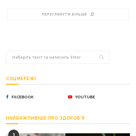
ПЕРЕГЛЯНУТИ БІЛЬШЕ
СОЦМЕРЕЖІ
FACEBOOK
YOUTUBE
НАЙВАЖЛИВІШЕ ПРО ЗДОРОВ’Я
1