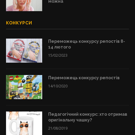
можна
КОНКУРСИ
Переможець конкурсу репостів 8-
14 лютого
15/02/2023
Переможець конкурсу репостів
14/10/2020
Педагогічний конкурс: хто отримав
оригінальну чашку?
21/08/2019