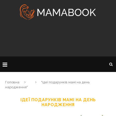
Головна
"ідеї подарунків мамі на день
народження"
ІДЕЇ ПОДАРУНКІВ МАМІ НА ДЕНЬ
НАРОДЖЕННЯ