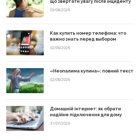
що звертати увагу після інциденту
03/08/2026
Как купить номер телефона: что
важно знать перед выбором
02/08/2026
«Неопалима купина»: повний текст
02/08/2026
Домашній інтернет: як обрати
надійне підключення для дому
31/07/2026