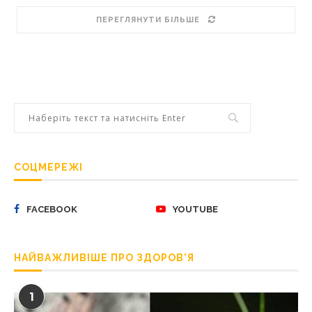
ПЕРЕГЛЯНУТИ БІЛЬШЕ
СОЦМЕРЕЖІ
FACEBOOK
YOUTUBE
НАЙВАЖЛИВІШЕ ПРО ЗДОРОВ’Я
1