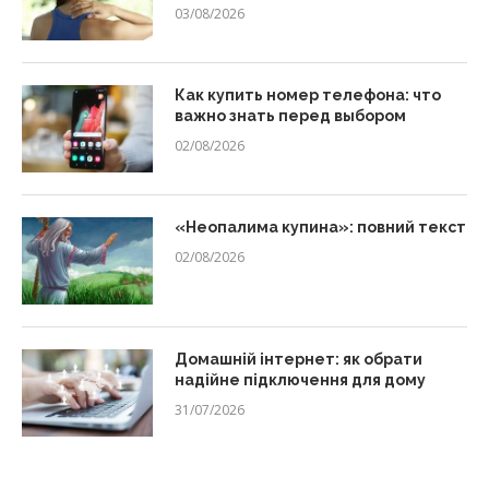
03/08/2026
Как купить номер телефона: что
важно знать перед выбором
02/08/2026
«Неопалима купина»: повний текст
02/08/2026
Домашній інтернет: як обрати
надійне підключення для дому
31/07/2026