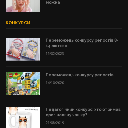
можна
КОНКУРСИ
Переможець конкурсу репостів 8-
14 лютого
15/02/2023
Переможець конкурсу репостів
14/10/2020
Педагогічний конкурс: хто отримав
оригінальну чашку?
21/08/2019