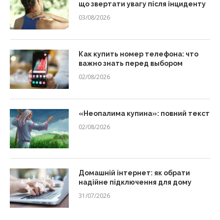
що звертати увагу після інциденту
03/08/2026
Как купить номер телефона: что
важно знать перед выбором
02/08/2026
«Неопалима купина»: повний текст
02/08/2026
Домашній інтернет: як обрати
надійне підключення для дому
31/07/2026