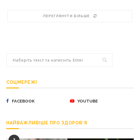
ПЕРЕГЛЯНУТИ БІЛЬШЕ
СОЦМЕРЕЖІ
FACEBOOK
YOUTUBE
НАЙВАЖЛИВІШЕ ПРО ЗДОРОВ’Я