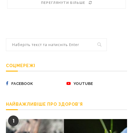
ПЕРЕГЛЯНУТИ БІЛЬШЕ
СОЦМЕРЕЖІ
FACEBOOK
YOUTUBE
НАЙВАЖЛИВІШЕ ПРО ЗДОРОВ’Я
1