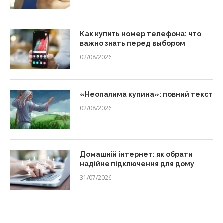
Как купить номер телефона: что
важно знать перед выбором
02/08/2026
«Неопалима купина»: повний текст
02/08/2026
Домашній інтернет: як обрати
надійне підключення для дому
31/07/2026