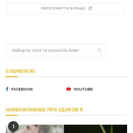
ПЕРЕГЛЯНУТИ БІЛЬШЕ
СОЦМЕРЕЖІ
FACEBOOK
YOUTUBE
НАЙВАЖЛИВІШЕ ПРО ЗДОРОВ’Я
1