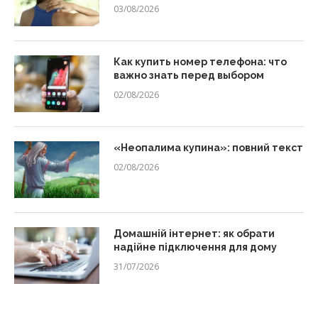
03/08/2026
Как купить номер телефона: что
важно знать перед выбором
02/08/2026
«Неопалима купина»: повний текст
02/08/2026
Домашній інтернет: як обрати
надійне підключення для дому
31/07/2026