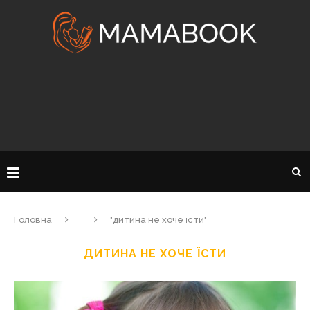
Головна
"дитина не хоче їсти"
ДИТИНА НЕ ХОЧЕ ЇСТИ