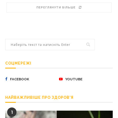
ПЕРЕГЛЯНУТИ БІЛЬШЕ
СОЦМЕРЕЖІ
FACEBOOK
YOUTUBE
НАЙВАЖЛИВІШЕ ПРО ЗДОРОВ’Я
1