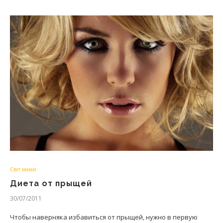
Світ мами
Диета от прыщей
30/07/2011
Чтобы наверняка избавиться от прыщей, нужно в первую