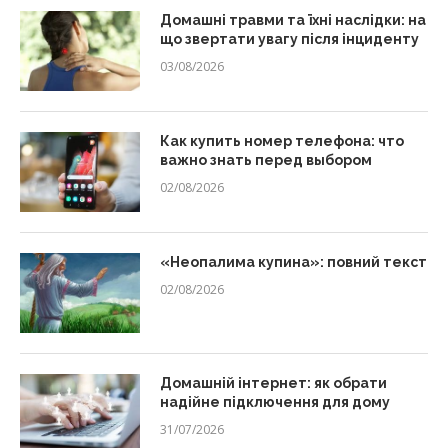
Домашні травми та їхні наслідки: на
що звертати увагу після інциденту
03/08/2026
Как купить номер телефона: что
важно знать перед выбором
02/08/2026
«Неопалима купина»: повний текст
02/08/2026
Домашній інтернет: як обрати
надійне підключення для дому
31/07/2026