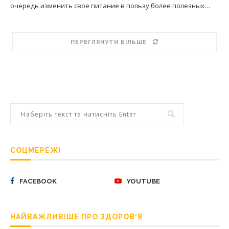
очередь изменить свое питание в пользу более полезных…
ПЕРЕГЛЯНУТИ БІЛЬШЕ
СОЦМЕРЕЖІ
FACEBOOK
YOUTUBE
НАЙВАЖЛИВІШЕ ПРО ЗДОРОВ’Я