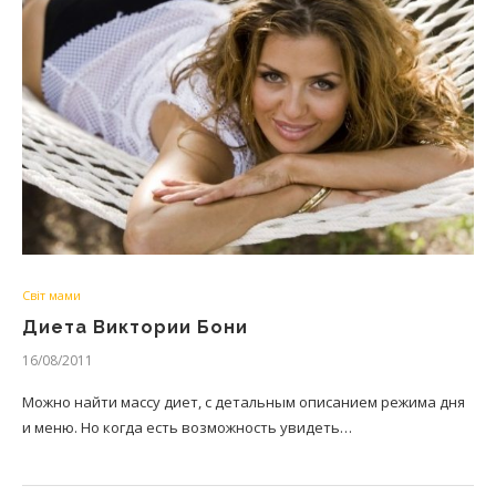
Світ мами
Диета Виктории Бони
16/08/2011
Можно найти массу диет, с детальным описанием режима дня
и меню. Но когда есть возможность увидеть…