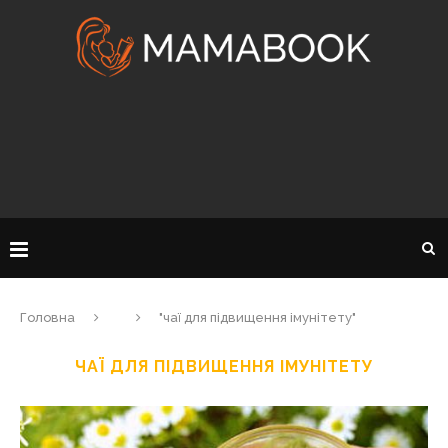
Головна
"чаї для підвищення імунітету"
ЧАЇ ДЛЯ ПІДВИЩЕННЯ ІМУНІТЕТУ