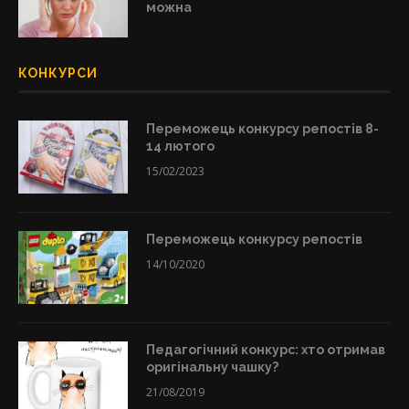
можна
КОНКУРСИ
Переможець конкурсу репостів 8-
14 лютого
15/02/2023
Переможець конкурсу репостів
14/10/2020
Педагогічний конкурс: хто отримав
оригінальну чашку?
21/08/2019