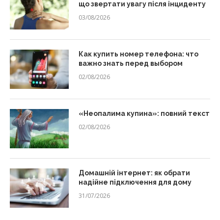
що звертати увагу після інциденту
03/08/2026
Как купить номер телефона: что
важно знать перед выбором
02/08/2026
«Неопалима купина»: повний текст
02/08/2026
Домашній інтернет: як обрати
надійне підключення для дому
31/07/2026