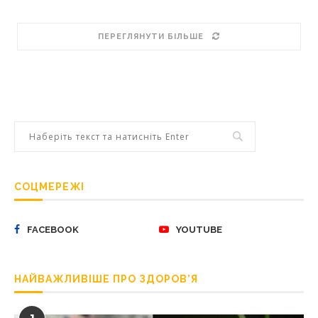
ПЕРЕГЛЯНУТИ БІЛЬШЕ
СОЦМЕРЕЖІ
FACEBOOK
YOUTUBE
НАЙВАЖЛИВІШЕ ПРО ЗДОРОВ’Я