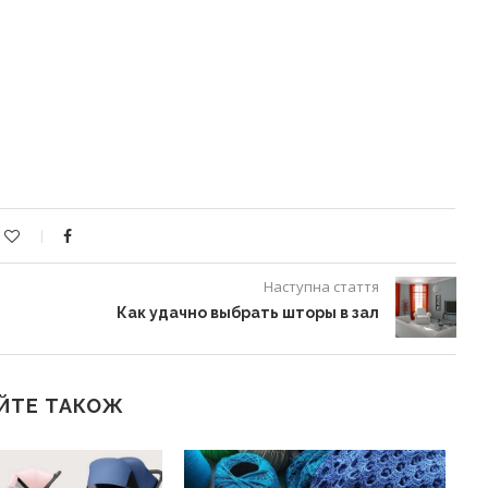
Наступна стаття
Как удачно выбрать шторы в зал
ЙТЕ ТАКОЖ