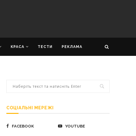
КРАСА
ТЕСТИ
РЕКЛАМА
СОЦІАЛЬНІ МЕРЕЖІ
FACEBOOK
YOUTUBE