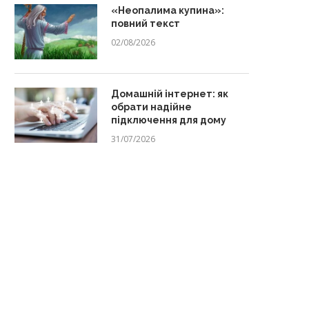
«Неопалима купина»:
повний текст
02/08/2026
Домашній інтернет: як
обрати надійне
підключення для дому
31/07/2026