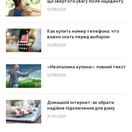
що звертати увагу після інциденту
03/08/2026
Как купить номер телефона: что
важно знать перед выбором
02/08/2026
«Неопалима купина»: повний текст
02/08/2026
Домашній інтернет: як обрати
надійне підключення для дому
31/07/2026