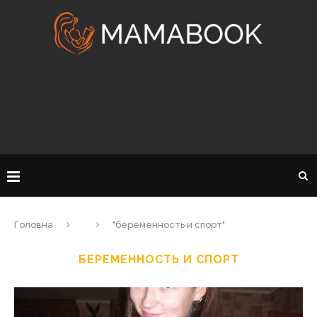
Головна
"беременность и спорт"
БЕРЕМЕННОСТЬ И СПОРТ