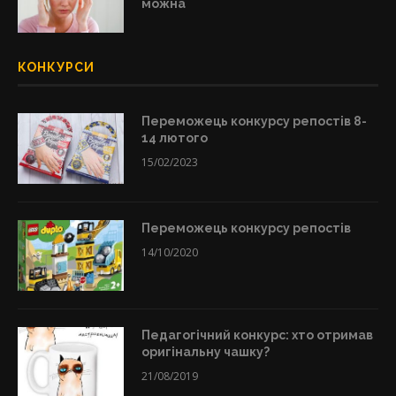
можна
КОНКУРСИ
Переможець конкурсу репостів 8-
14 лютого
15/02/2023
Переможець конкурсу репостів
14/10/2020
Педагогічний конкурс: хто отримав
оригінальну чашку?
21/08/2019