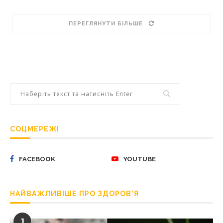
ПЕРЕГЛЯНУТИ БІЛЬШЕ
СОЦМЕРЕЖІ
FACEBOOK
YOUTUBE
НАЙВАЖЛИВІШЕ ПРО ЗДОРОВ’Я
1