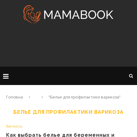
Головна
"Белье для профилактики варикоза"
БЕЛЬЕ ДЛЯ ПРОФИЛАКТИКИ ВАРИКОЗА
Вагітність
Как выбрать белье для беременных и