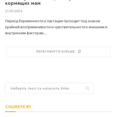
кормящих мам
21/01/2014
Период беременности и лактации проходит под знаком
крайней восприимчивости и чувствительности к внешним и
внутренним факторам.…
ПЕРЕГЛЯНУТИ БІЛЬШЕ
СОЦМЕРЕЖІ