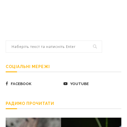
СОЦІАЛЬНІ МЕРЕЖІ
FACEBOOK
YOUTUBE
РАДИМО ПРОЧИТАТИ