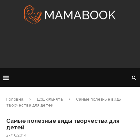
Головна
Дошкільнята
Самые полезные виды
творчества для детей
Самые полезные виды творчества для
детей
27/10/2014