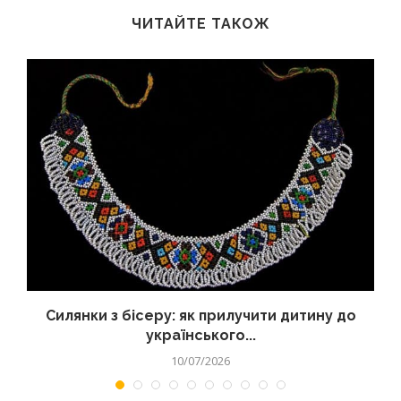
ЧИТАЙТЕ ТАКОЖ
Силянки з бісеру: як прилучити дитину до
українського...
10/07/2026