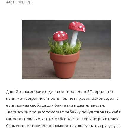
442
Переглядів
Давайте поговорим о детском творчестве? Творчество –
понятие неограниченное, в нем нет правил, законов, зато
есть полная свобода для фантазии и деятельности.
Творческий процесс помогает ребенку почувствовать себя
самостоятельным, а также сближает детей и их родителей.
Совместное творчество помогает лучше узнать друг друга.