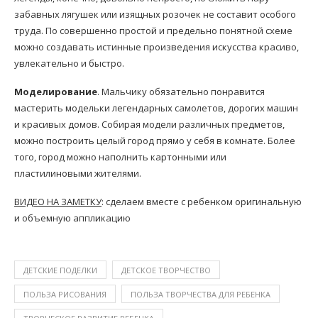
забавных лягушек или изящных розочек не составит особого
труда. По совершенно простой и предельно понятной схеме
можно создавать истинные произведения искусства красиво,
увлекательно и быстро.
Моделирование
. Мальчику обязательно понравится
мастерить модельки легендарных самолетов, дорогих машин
и красивых домов. Собирая модели различных предметов,
можно построить целый город прямо у себя в комнате. Более
того, город можно наполнить картонными или
пластилиновыми жителями.
ВИДЕО НА ЗАМЕТКУ
: сделаем вместе с ребенком оригинальную
и объемную аппликацию
ДЕТСКИЕ ПОДЕЛКИ
ДЕТСКОЕ ТВОРЧЕСТВО
ПОЛЬЗА РИСОВАНИЯ
ПОЛЬЗА ТВОРЧЕСТВА ДЛЯ РЕБЕНКА