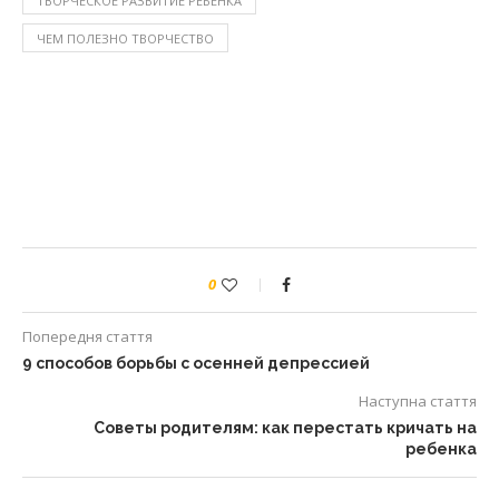
ТВОРЧЕСКОЕ РАЗВИТИЕ РЕБЕНКА
ЧЕМ ПОЛЕЗНО ТВОРЧЕСТВО
0
Попередня стаття
9 способов борьбы с осенней депрессией
Наступна стаття
Советы родителям: как перестать кричать на
ребенка