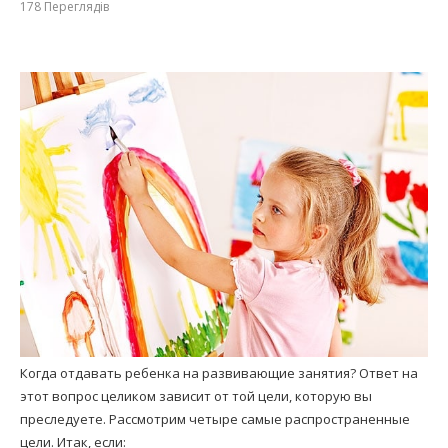
178
Переглядів
Когда отдавать ребенка на развивающие занятия? Ответ на
этот вопрос целиком зависит от той цели, которую вы
преследуете. Рассмотрим четыре самые распространенные
цели. Итак, если: