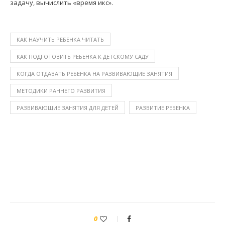
задачу, вычислить «время икс».
КАК НАУЧИТЬ РЕБЕНКА ЧИТАТЬ
КАК ПОДГОТОВИТЬ РЕБЕНКА К ДЕТСКОМУ САДУ
КОГДА ОТДАВАТЬ РЕБЕНКА НА РАЗВИВАЮЩИЕ ЗАНЯТИЯ
МЕТОДИКИ РАННЕГО РАЗВИТИЯ
РАЗВИВАЮЩИЕ ЗАНЯТИЯ ДЛЯ ДЕТЕЙ
РАЗВИТИЕ РЕБЕНКА
0