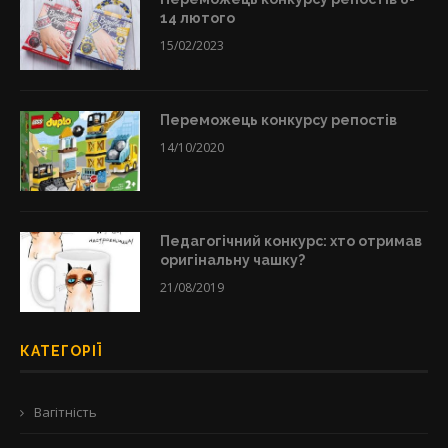
14 лютого
15/02/2023
Переможець конкурсу репостів
14/10/2020
Педагогічний конкурс: хто отримав
оригінальну чашку?
21/08/2019
КАТЕГОРІЇ
Вагітність