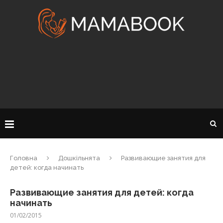
Головна
Дошкільнята
Развивающие занятия для
детей: когда начинать
Развивающие занятия для детей: когда
начинать
01/02/2015