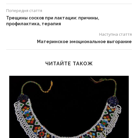
Попередня стаття
Трещины сосков при лактации: причины,
профилактика, терапия
Наступна стаття
Материнское эмоциональное выгорание
ЧИТАЙТЕ ТАКОЖ