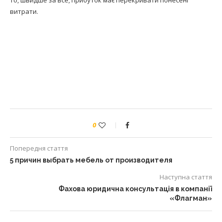
витрати.
0
Попередня стаття
5 причин выбрать мебель от производителя
Наступна стаття
Фахова юридична консультація в компанії
«Флагман»