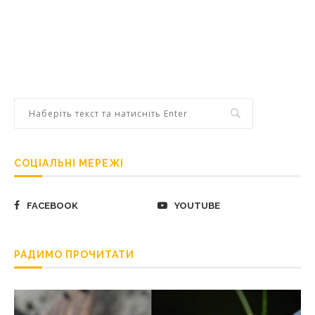
СОЦІАЛЬНІ МЕРЕЖІ
FACEBOOK
YOUTUBE
РАДИМО ПРОЧИТАТИ