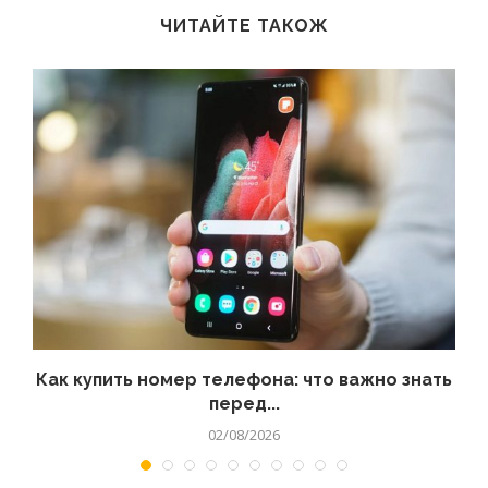
ЧИТАЙТЕ ТАКОЖ
 а
Как купить номер телефона: что важно знать
перед...
02/08/2026