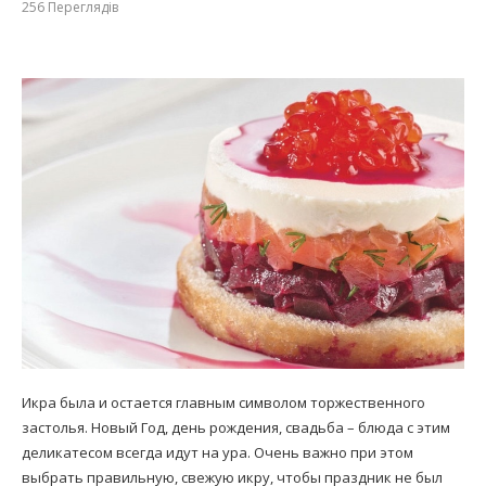
256
Переглядів
Икра была и остается главным символом торжественного
застолья. Новый Год, день рождения, свадьба – блюда с этим
деликатесом всегда идут на ура. Очень важно при этом
выбрать правильную, свежую икру, чтобы праздник не был