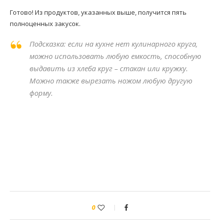
Готово! Из продуктов, указанных выше, получится пять
полноценных закусок.
Подсказка: если на кухне нет кулинарного круга,
можно использовать любую емкость, способную
выдавить из хлеба круг – стакан или кружку.
Можно также вырезать ножом любую другую
форму.
0