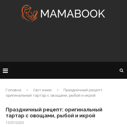
Головна
Світ мами
Праздничный рецепт:
оригинальный тартар с овощами, рыбой и икрой
Праздничный рецепт: оригинальный
тартар с овощами, рыбой и икрой
15/07/2020