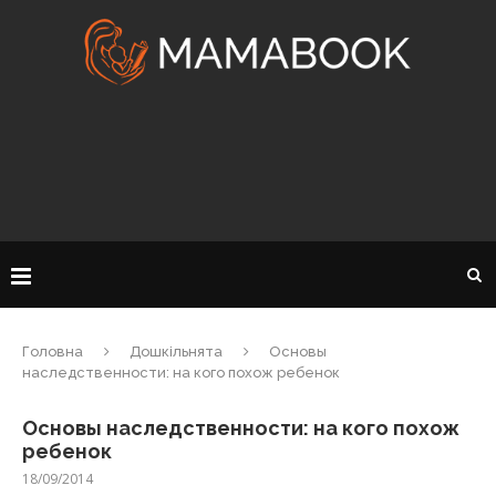
Головна
Дошкільнята
Основы
наследственности: на кого похож ребенок
Основы наследственности: на кого похож
ребенок
18/09/2014