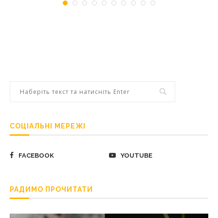
СОЦІАЛЬНІ МЕРЕЖІ
FACEBOOK
YOUTUBE
РАДИМО ПРОЧИТАТИ