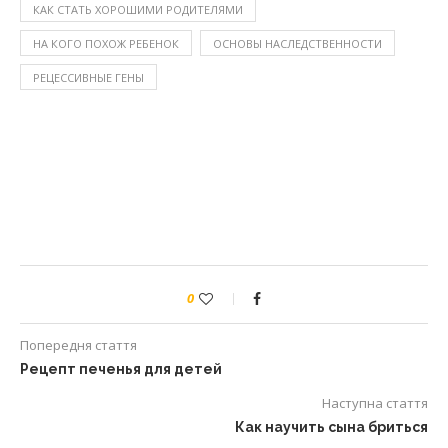
КАК СТАТЬ ХОРОШИМИ РОДИТЕЛЯМИ
НА КОГО ПОХОЖ РЕБЕНОК
ОСНОВЫ НАСЛЕДСТВЕННОСТИ
РЕЦЕССИВНЫЕ ГЕНЫ
0
Попередня стаття
Рецепт печенья для детей
Наступна стаття
Как научить сына бриться