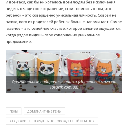
И все-таки, как бы ни хотелось всем людям без исключения
видеть в чаде свое отражение, стоит помнить о том, что
ребенок – это совершенно уникальная личность. Совсем не
важно, кого из родителей ребенок больше напоминает. Самое
главное – это семейное счастье, которое сильнее ощущается,
когда рядом видишь свое совершенно уникальное
продолжение.
Оригинальные подарочные чашки (Интернет-магазин
Tovarik.com.ua)
ГЕНЫ
ДОМИНАНТНЫЕ ГЕНЫ
КАК ДОЛЖЕН ВЫГЛЯДЕТЬ НОВОРОЖДЕННЫЙ РЕБЕНОК