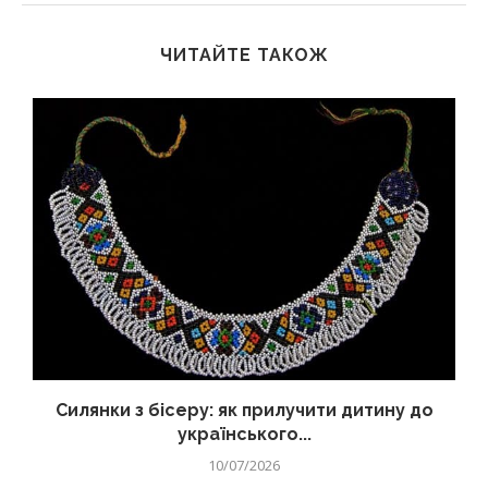
ЧИТАЙТЕ ТАКОЖ
Силянки з бісеру: як прилучити дитину до
українського...
10/07/2026