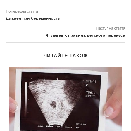
Попередня стаття
Диарея при беременности
Наступна стаття
4 главных правила детского перекуса
ЧИТАЙТЕ ТАКОЖ