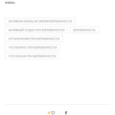
мамы.
АКТИВНАЯ ЖИЗНЬ ВО ВРЕМЯ БЕРЕМЕННОСТИ
АКТИВНЫЙ ОТДЫХ ПРИ БЕРЕМЕННОСТИ
БЕРЕМЕННОСТЬ
ОГРАНИЧЕНИЯ ПРИ БЕРЕМЕННОСТИ
ЧТО МОЖНО ПРИ БЕРЕМЕННОСТИ
ЧТО НЕЛЬЗЯ ПРИ БЕРЕМЕННОСТИ
0