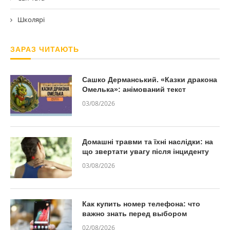
Школярі
ЗАРАЗ ЧИТАЮТЬ
Сашко Дерманський. «Казки дракона
Омелька»: анімований текст
03/08/2026
Домашні травми та їхні наслідки: на
що звертати увагу після інциденту
03/08/2026
Как купить номер телефона: что
важно знать перед выбором
02/08/2026