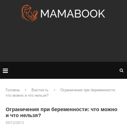
Головна
Вагітність
Ограничения при беременности:
что можно и что нельзя?
Ограничения при беременности: что можно
и что нельзя?
05/12/2013