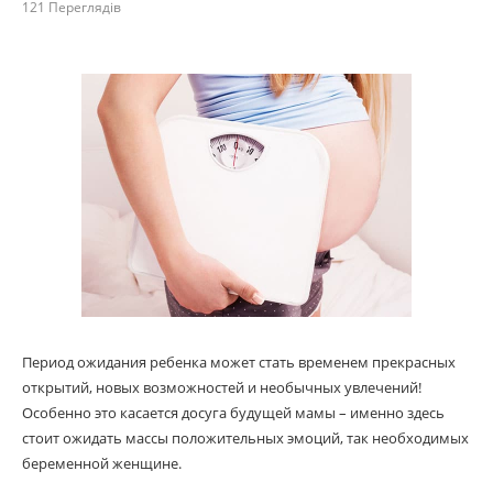
121
Переглядів
Период ожидания ребенка может стать временем прекрасных
открытий, новых возможностей и необычных увлечений!
Особенно это касается досуга будущей мамы – именно здесь
стоит ожидать массы положительных эмоций, так необходимых
беременной женщине.