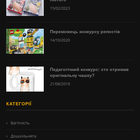
15/02/2023
Переможець конкурсу репостів
14/10/2020
Педагогічний конкурс: хто отримав
оригінальну чашку?
21/08/2019
КАТЕГОРІЇ
Вагітність
Дошкільнята