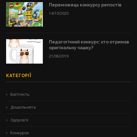
Переможець конкурсу репостів
14/10/2020
Педагогічний конкурс: хто отримав
оригінальну чашку?
21/08/2019
КАТЕГОРІЇ
Вагітність
Дошкільнята
Здоров'я
Конкурси