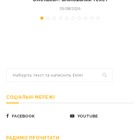
03/08/2026
СОЦІАЛЬНІ МЕРЕЖІ
FACEBOOK
YOUTUBE
РАДИМО ПРОЧИТАТИ