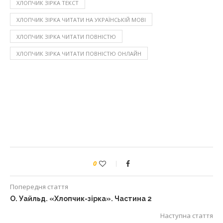
ХЛОПЧИК ЗІРКА ТЕКСТ
ХЛОПЧИК ЗІРКА ЧИТАТИ НА УКРАЇНСЬКІЙ МОВІ
ХЛОПЧИК ЗІРКА ЧИТАТИ ПОВНІСТЮ
ХЛОПЧИК ЗІРКА ЧИТАТИ ПОВНІСТЮ ОНЛАЙН
0
Попередня стаття
О. Уайльд. «Хлопчик-зірка». Частина 2
Наступна стаття