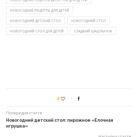
НОВОГОДНИЕ РЕЦЕПТЫ ДЛЯ ДЕТЕЙ
НОВОГОДНИЙ ДЕТСКИЙ СТОЛ
НОВОГОДНИЙ СТОЛ
НОВОГОДНИЙ СТОЛ ДЛЯ ДЕТЕЙ
СЛАДКИЙ ШАШЛЫЧОК
0
Попередня стаття
Новогодний детский стол: пирожное «Елочная
игрушка»
Наступна стаття