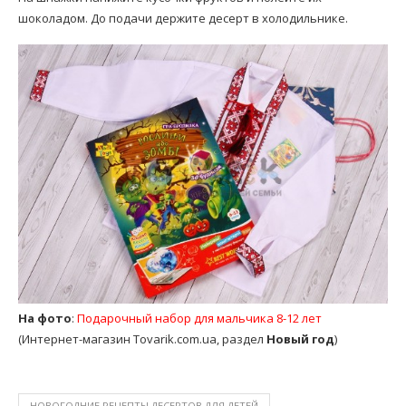
шоколадом. До подачи держите десерт в холодильнике.
На фото
:
Подарочный набор для мальчика 8-12 лет
(Интернет-магазин Tovarik.com.ua, раздел
Новый год
)
НОВОГОДНИЕ РЕЦЕПТЫ ДЕСЕРТОВ ДЛЯ ДЕТЕЙ