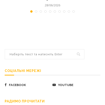
28/06/2026
СОЦІАЛЬНІ МЕРЕЖІ
FACEBOOK
YOUTUBE
РАДИМО ПРОЧИТАТИ