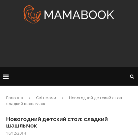
Головна
Світ мами
Новогодний детский стол:
сладкий шашлычок
Новогодний детский стол: сладкий
шашлычок
16/12/2014