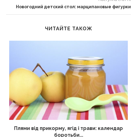
Новогодний детский стол: марципановые фигурки
ЧИТАЙТЕ ТАКОЖ
Плями від прикорму, ягід і трави: календар
боротьби...