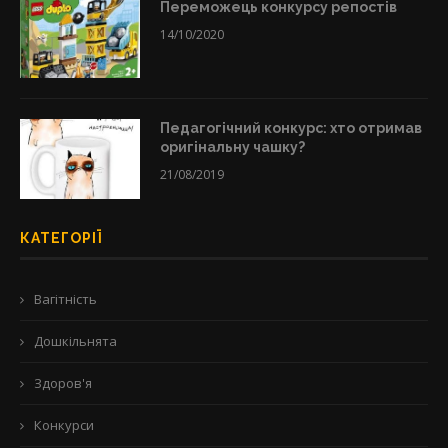
Переможець конкурсу репостів
14/10/2020
Педагогічний конкурс: хто отримав
оригінальну чашку?
21/08/2019
КАТЕГОРІЇ
Вагітність
Дошкільнята
Здоров'я
Конкурси