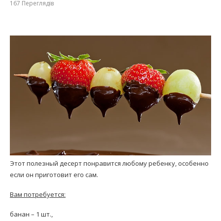
167
Переглядів
Этот полезный десерт понравится любому ребенку, особенно
если он приготовит его сам.
Вам потребуется:
банан – 1 шт.,