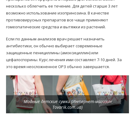
несколько облегчить ее течение. Для детей старше 3 лет
возможно использование изопринозина. В качестве
противовирусных препаратов все чаще применяют
гомеопатические средства и вытяжки из растений.
Если по данным анализов врач решает назначить
антибиотики, он обычно выбирает современные
защищенные пенициллины (амоксициллин) или
цефалоспорины. Курс лечения ими составляет 7-10 дней. За
это время неосложненное ОРЗ обычно завершается.
Модные детские сумки (Интернет-магазин
Tovarik.com.ua)