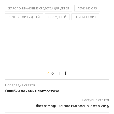
ЖАРОПОНИЖАЮЩИЕ СРЕДСТВА ДЛЯ ДЕТЕЙ
ЛЕЧЕНИЕ ОРЗ
ЛЕЧЕНИЕ ОРЗ У ДЕТЕЙ
ОРЗ У ДЕТЕЙ
ПРИЧИНЫ ОРЗ
0
Попередня стаття
Ошибки лечения лактостаза
Наступна стаття
Фото: модные платья весна-лето 2015