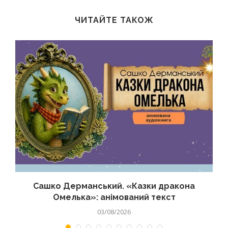
ЧИТАЙТЕ ТАКОЖ
Сашко Дерманський. «Казки дракона
Омелька»: анімований текст
03/08/2026