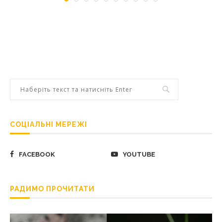
СОЦІАЛЬНІ МЕРЕЖІ
FACEBOOK
YOUTUBE
РАДИМО ПРОЧИТАТИ