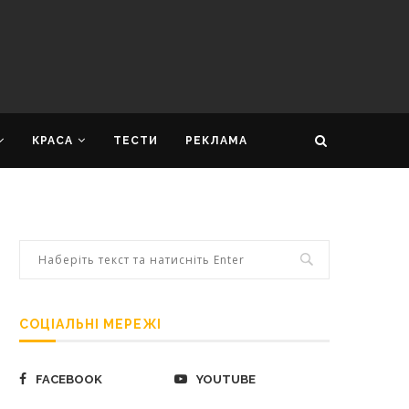
КРАСА
ТЕСТИ
РЕКЛАМА
СОЦІАЛЬНІ МЕРЕЖІ
FACEBOOK
YOUTUBE