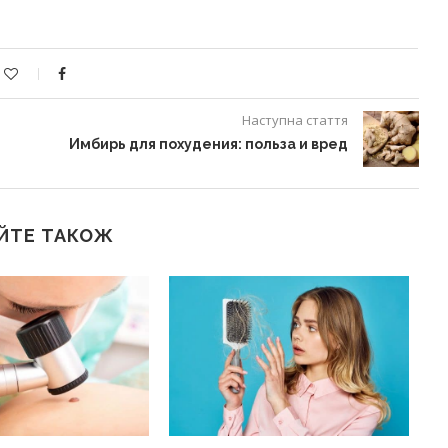
Наступна стаття
Имбирь для похудения: польза и вред
ЙТЕ ТАКОЖ