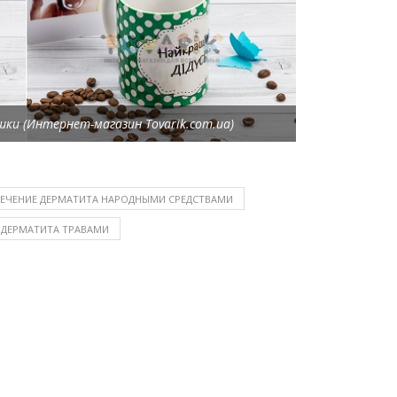
ки (Интернет-магазин Tovarik.com.ua)
ЛЕЧЕНИЕ ДЕРМАТИТА НАРОДНЫМИ СРЕДСТВАМИ
 ДЕРМАТИТА ТРАВАМИ