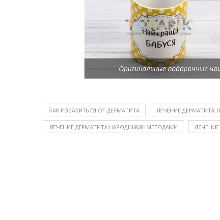
Оригинальные подарочные чаш
КАК ИЗБАВИТЬСЯ ОТ ДЕРМАТИТА
ЛЕЧЕНИЕ ДЕРМАТИТА 
ЛЕЧЕНИЕ ДЕРМАТИТА НАРОДНЫМИ МЕТОДАМИ
ЛЕЧЕНИЕ