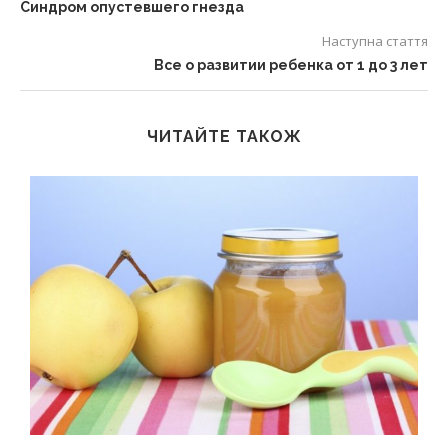
Синдром опустевшего гнезда
Наступна стаття
Все о развитии ребенка от 1 до 3 лет
ЧИТАЙТЕ ТАКОЖ