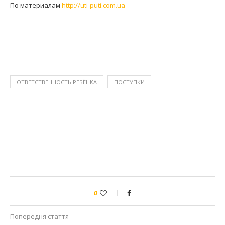
По материалам
http://uti-puti.com.ua
ОТВЕТСТВЕННОСТЬ РЕБЁНКА
ПОСТУПКИ
0
Попередня стаття