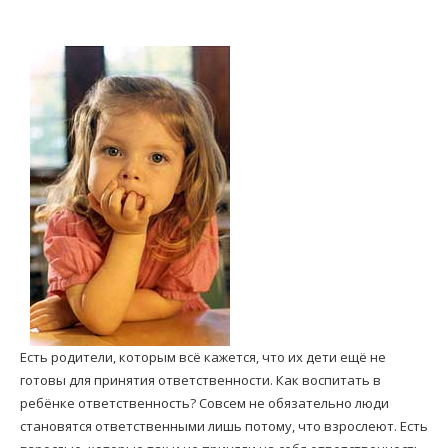
Есть родители, которым всё кажется, что их дети ещё не
готовы для принятия ответственности. Как воспитать в
ребёнке ответственность? Совсем не обязательно люди
становятся ответственными лишь потому, что взрослеют. Есть