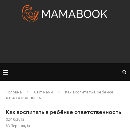
Головна
Світ мами
Как воспитать в ребёнке
ответственность
Как воспитать в ребёнке ответственность
02/10/2013
83
Переглядів