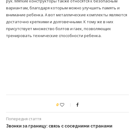
рук. Мягкие конструкторы также относятся к безопасным
вариантам, благодаря которым можно улучшить память и
внимание ребенка. А вот металлические комплекты являются
достаточно крепкими и долговечными. К тому же в них
присутствует множество болтов и гаек, позволяющих
тренировать технические способности ребенка.
0
Попередня стаття
Звонки за границу: связь с соседними странами