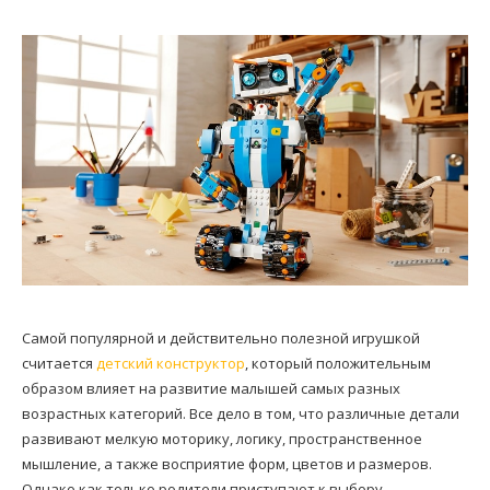
Самой популярной и действительно полезной игрушкой
считается
детский конструктор
, который положительным
образом влияет на развитие малышей самых разных
возрастных категорий. Все дело в том, что различные детали
развивают мелкую моторику, логику, пространственное
мышление, а также восприятие форм, цветов и размеров.
Однако как только родители приступают к выбору