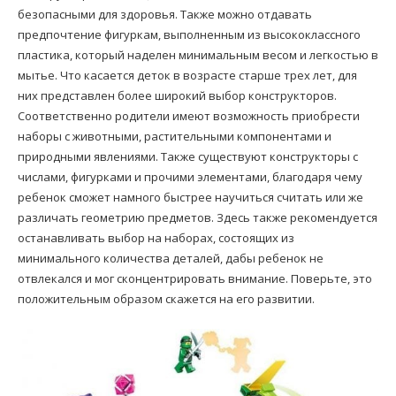
безопасными для здоровья. Также можно отдавать
предпочтение фигуркам, выполненным из высококлассного
пластика, который наделен минимальным весом и легкостью в
мытье. Что касается деток в возрасте старше трех лет, для
них представлен более широкий выбор конструкторов.
Соответственно родители имеют возможность приобрести
наборы с животными, растительными компонентами и
природными явлениями. Также существуют конструкторы с
числами, фигурками и прочими элементами, благодаря чему
ребенок сможет намного быстрее научиться считать или же
различать геометрию предметов. Здесь также рекомендуется
останавливать выбор на наборах, состоящих из
минимального количества деталей, дабы ребенок не
отвлекался и мог сконцентрировать внимание. Поверьте, это
положительным образом скажется на его развитии.