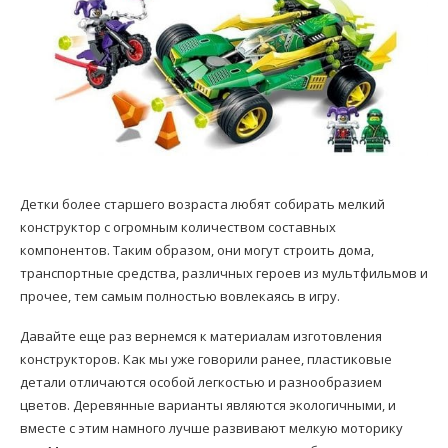
Детки более старшего возраста любят собирать мелкий
конструктор с огромным количеством составных
компонентов. Таким образом, они могут строить дома,
транспортные средства, различных героев из мультфильмов и
прочее, тем самым полностью вовлекаясь в игру.
Давайте еще раз вернемся к материалам изготовления
конструкторов. Как мы уже говорили ранее, пластиковые
детали отличаются особой легкостью и разнообразием
цветов. Деревянные варианты являются экологичными, и
вместе с этим намного лучше развивают мелкую моторику