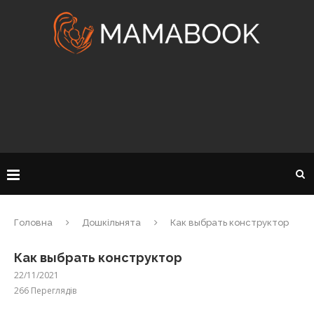
Головна
Дошкільнята
Как выбрать конструктор
Как выбрать конструктор
22/11/2021
266
Переглядів