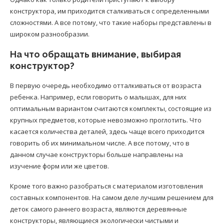
конструктора, им приходится сталкиваться с определенными
сложностями. А все потому, что такие наборы представлены в
широком разнообразии.
На что обращать внимание, выбирая
конструктор?
В первую очередь необходимо отталкиваться от возраста
ребенка. Например, если говорить о малышах, для них
оптимальным вариантом считаются комплекты, состоящие из
крупных предметов, которые невозможно проглотить. Что
касается количества деталей, здесь чаще всего приходится
говорить об их минимальном числе. А все потому, что в
данном случае конструкторы больше направлены на
изучение форм или же цветов.
Кроме того важно разобраться с материалом изготовления
составных компонентов. На самом деле лучшим решением для
деток самого раннего возраста, являются деревянные
конструкторы, являющиеся экологически чистыми и