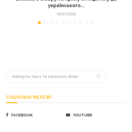
українського...
10/07/2026
СОЦІАЛЬНІ МЕРЕЖІ
FACEBOOK
YOUTUBE