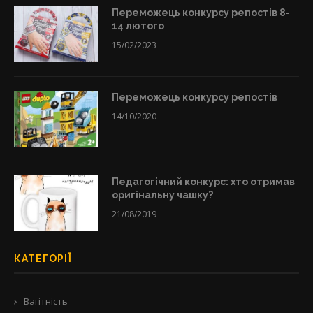
Переможець конкурсу репостів 8-
14 лютого
15/02/2023
Переможець конкурсу репостів
14/10/2020
Педагогічний конкурс: хто отримав
оригінальну чашку?
21/08/2019
КАТЕГОРІЇ
Вагітність