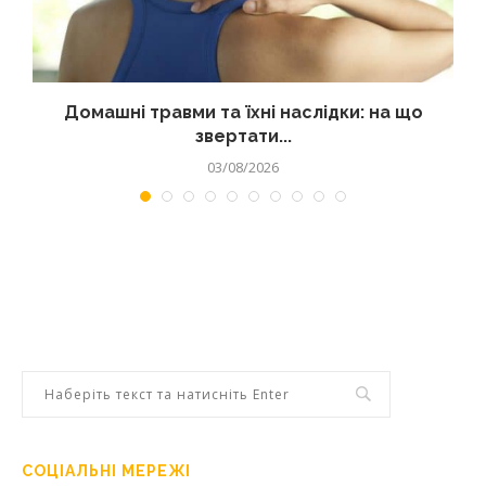
Домашні травми та їхні наслідки: на що
звертати...
03/08/2026
СОЦІАЛЬНІ МЕРЕЖІ