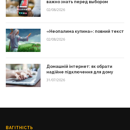
важно знать перед выбором
02/08/2026
«Неопалима купина»: повний текст
02/08/2026
Домашній інтернет: як обрати
надійне підключення для дому
31/07/2026
ВАГІТНІСТЬ