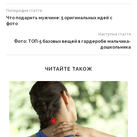
Попередня стаття
Что подарить мужчине: 5 оригинальных идей с
фото
Наступна стаття
Фото: ТОП-5 базовых вещей в гардеробе мальчика-
дошкольника
ЧИТАЙТЕ ТАКОЖ