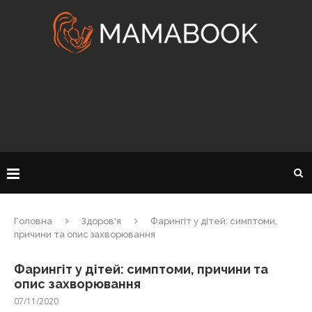
Головна
Здоров'я
Фарингіт у дітей: симптоми,
причини та опис захворювання
Фарингіт у дітей: симптоми, причини та
опис захворювання
07/11/2020