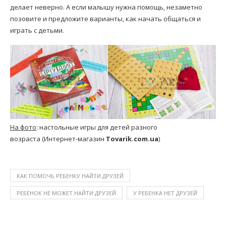
делает неверно. А если малышу нужна помощь, незаметно
позовите и предложите варианты, как начать общаться и
играть с детьми.
На фото
: настольные игры для детей разного
возраста (Интернет-магазин
Tovarik.com.ua
)
КАК ПОМОЧЬ РЕБЕНКУ НАЙТИ ДРУЗЕЙ
РЕБЕНОК НЕ МОЖЕТ НАЙТИ ДРУЗЕЙ
У РЕБЕНКА НЕТ ДРУЗЕЙ