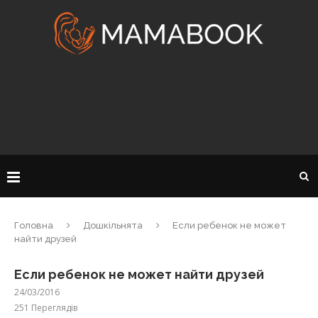
Головна
Дошкільнята
Если ребенок не может
найти друзей
Если ребенок не может найти друзей
24/03/2016
251
Переглядів