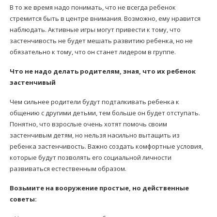
В то же время надо понимать, что не всегда ребенок
стремится быть в центре внимания. Возможно, ему нравится
наблюдать. Активные игры могут привести к тому, что
застенчивость не будет мешать развитию ребенка, но не
обязательно к тому, что он станет лидером в группе.
Что не надо делать родителям, зная, что их ребенок
застенчивый
Чем сильнее родители будут подталкивать ребенка к
общению с другими детьми, тем больше он будет отступать.
Понятно, что взрослые очень хотят помочь своим
застенчивым детям, но нельзя насильно вытащить из
ребенка застенчивость. Важно создать комфортные условия,
которые будут позволять его социальной личности
развиваться естественным образом.
Возьмите на вооружение простые, но действенные
советы: