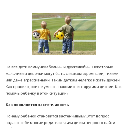
Не все дети коммуникабельны и дружелюбны. Некоторые
мальчики и девочки могут быть слишком скромными, тихими
или даже агрессивными. Таким деткам нелегко искать друзей.
Как правило, они не умеют знакомиться с другими детьми. Как
помочь ребенку в этой ситуации?
Как появляется застенчивость
Почему ребенок становится застенчивым? Этот вопрос
задают себе многие родители, чьим детям непросто найти