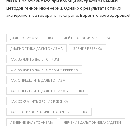
глаза. Происходит это при помощи ультрасовременных
методов генной инженерии. Однако о результатах таких
экспериментов говорить пока рано. Берегите свое здоровье!
ДАЛЬТОНИЗМ У РЕБЕНКА
ДЕЙТЕРАНОПИЯ У РЕБЕНКА
ДИАГНОСТИКА ДАЛЬТОНИЗМА
ЗРЕНИЕ РЕБЕНКА
КАК ВЫЯВИТЬ ДАЛЬТОНИЗМ
КАК ВЫЯВИТЬ ДАЛЬТОНИЗМ У РЕБЕНКА
КАК ОПРЕДЕЛИТЬ ДАЛЬТОНИЗМ
КАК ОПРЕДЕЛИТЬ ДАЛЬТОНИЗМ У РЕБЕНКА
КАК СОХРАНИТЬ ЗРЕНИЕ РЕБЕНКА
КАК ТЕЛЕВИЗОР ВЛИЯЕТ НА ЗРЕНИЕ РЕБЕНКА
ЛЕЧЕНИЕ ДАЛЬТОНИЗМА
ЛЕЧЕНИЕ ДАЛЬТОНИЗМА У ДЕТЕЙ