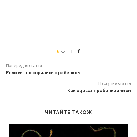
0
Попередня стаття
Если вы поссорились с ребенком
Наступна стаття
Как одевать ребенка зимой
ЧИТАЙТЕ ТАКОЖ