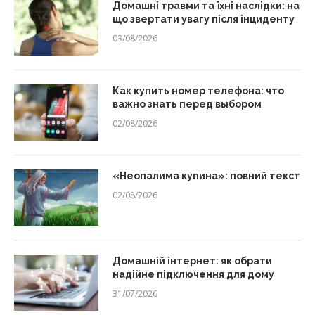
Домашні травми та їхні наслідки: на
що звертати увагу після інциденту
03/08/2026
Как купить номер телефона: что
важно знать перед выбором
02/08/2026
«Неопалима купина»: повний текст
02/08/2026
Домашній інтернет: як обрати
надійне підключення для дому
31/07/2026