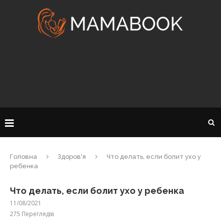
Головна
Здоров'я
Что делать, если болит ухо у
ребенка
Что делать, если болит ухо у ребенка
11/08/2021
275
Переглядів