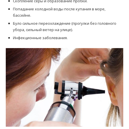
Скопление серы и образование пробки.
Попадание холодной воды после купания в море,
бассейне.
Було сильное переохлаждение (прогулки без головного
убора, сильный ветер на улице).
Инфекционные заболевания.