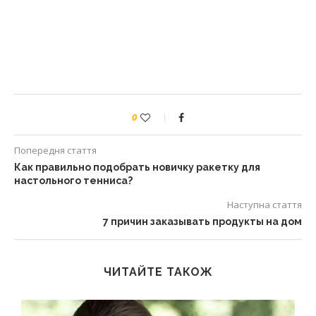
0
Попередня стаття
Как правильно подобрать новичку ракетку для
настольного тенниса?
Наступна стаття
7 причин заказывать продукты на дом
ЧИТАЙТЕ ТАКОЖ