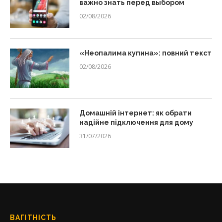
важно знать перед выбором
02/08/2026
«Неопалима купина»: повний текст
02/08/2026
Домашній інтернет: як обрати
надійне підключення для дому
31/07/2026
ВАГІТНІСТЬ