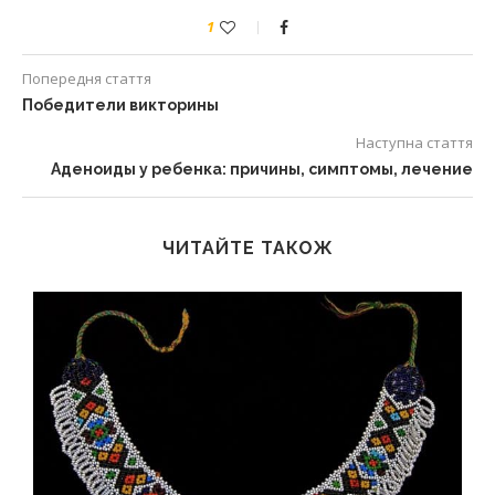
1
Попередня стаття
Победители викторины
Наступна стаття
Аденоиды у ребенка: причины, симптомы, лечение
ЧИТАЙТЕ ТАКОЖ