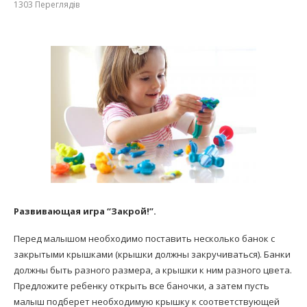
1303
Переглядів
Развивающая игра “Закрой!”.
Перед малышом необходимо поставить несколько банок с
закрытыми крышками (крышки должны закручиваться). Банки
должны быть разного размера, а крышки к ним разного цвета.
Предложите ребенку открыть все баночки, а затем пусть
малыш подберет необходимую крышку к соответствующей