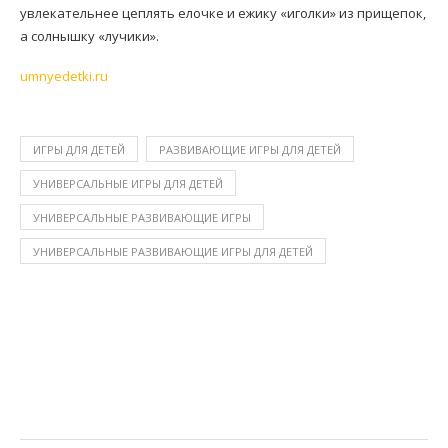
увлекательнее цеплять елочке и ежику «иголки» из прищепок,
а солнышку «лучики».
umnyedetki.ru
ИГРЫ ДЛЯ ДЕТЕЙ
РАЗВИВАЮЩИЕ ИГРЫ ДЛЯ ДЕТЕЙ
УНИВЕРСАЛЬНЫЕ ИГРЫ ДЛЯ ДЕТЕЙ
УНИВЕРСАЛЬНЫЕ РАЗВИВАЮЩИЕ ИГРЫ
УНИВЕРСАЛЬНЫЕ РАЗВИВАЮЩИЕ ИГРЫ ДЛЯ ДЕТЕЙ