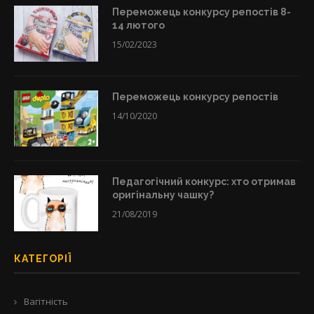
Переможець конкурсу репостів 8-
14 лютого
15/02/2023
Переможець конкурсу репостів
14/10/2020
Педагогічний конкурс: хто отримав
оригінальну чашку?
21/08/2019
КАТЕГОРІЇ
Вагітність