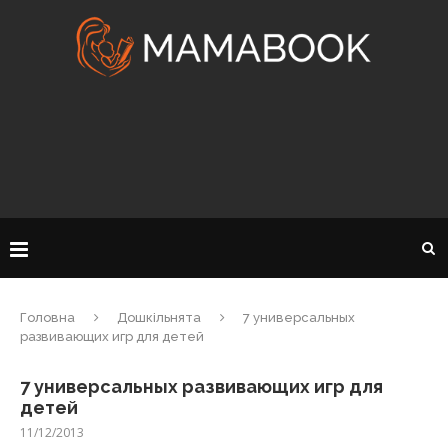
Головна
Дошкільнята
7 универсальных
развивающих игр для детей
7 универсальных развивающих игр для
детей
11/12/2013