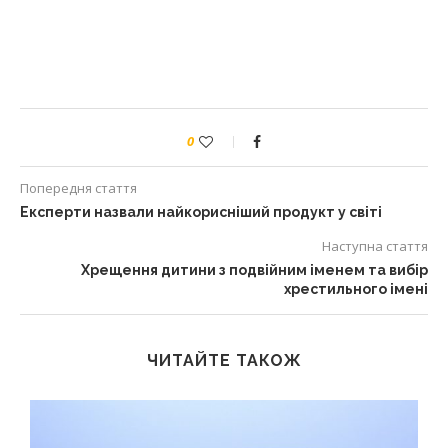
0
Попередня стаття
Експерти назвали найкорисніший продукт у світі
Наступна стаття
Хрещення дитини з подвійним іменем та вибір
хрестильного імені
ЧИТАЙТЕ ТАКОЖ