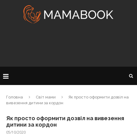
Головна
Світ мами
Як просто оформити дозвіл на
вивезення дитини за кордон
Як просто оформити дозвіл на вивезення
дитини за кордон
05/10/2020