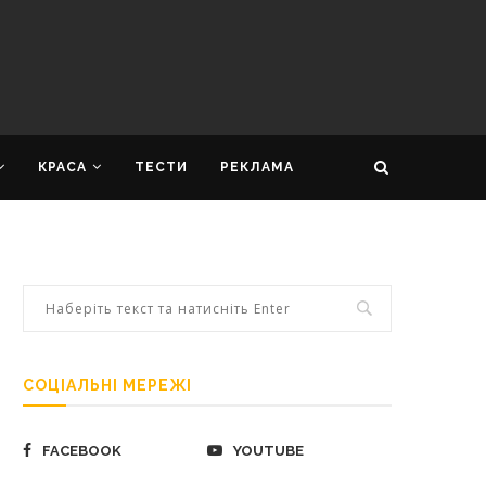
КРАСА
ТЕСТИ
РЕКЛАМА
СОЦІАЛЬНІ МЕРЕЖІ
FACEBOOK
YOUTUBE