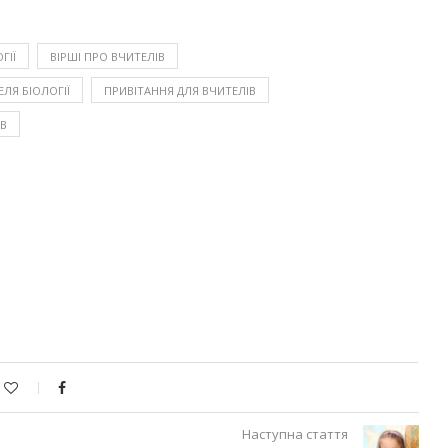
ГІЇ
ВІРШІ ПРО ВЧИТЕЛІВ
ЕЛЯ БІОЛОГІЇ
ПРИВІТАННЯ ДЛЯ ВЧИТЕЛІВ
ІВ
Наступна стаття