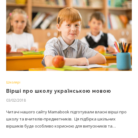
Школярі
Вірші про школу українською мовою
03/02/2018
Читачі нашого сайту Mamabook підготували власні вірші про
школу та вчителів-предметників. Ця підбірка шкільних
віршиків буде особливо корисною для випускників та…