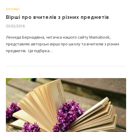
Школярі
Вірші про вчителів з різних предметів
03/02/2018
Леоніда Бернадівна, читачка нашого сайту Mamabook,
представляє авторські вірші про школу та вчителів з різних
предметів. Ця підбірка…