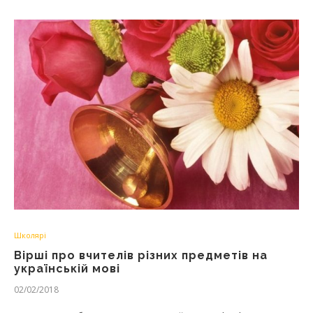
Школярі
Вірші про вчителів різних предметів на
українській мові
02/02/2018