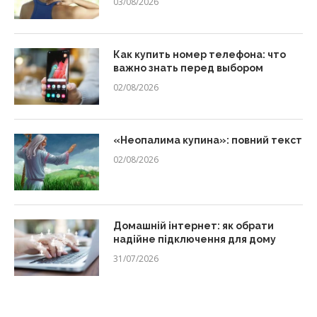
03/08/2026
Как купить номер телефона: что
важно знать перед выбором
02/08/2026
«Неопалима купина»: повний текст
02/08/2026
Домашній інтернет: як обрати
надійне підключення для дому
31/07/2026