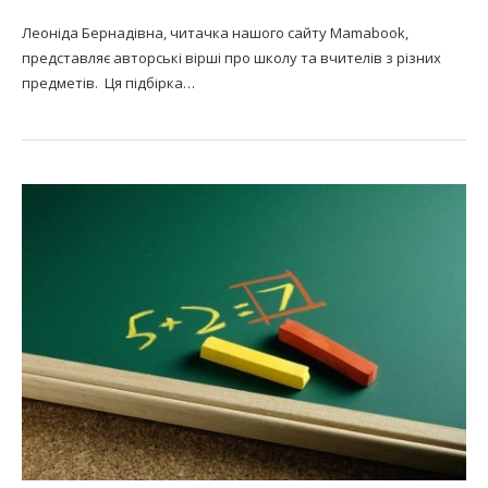
Леоніда Бернадівна, читачка нашого сайту Mamabook,
представляє авторські вірші про школу та вчителів з різних
предметів. Ця підбірка…