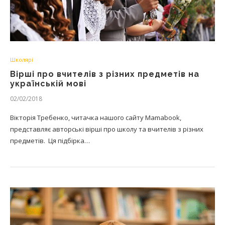
Школярі
Вірші про вчителів з різних предметів на
українській мові
02/02/2018
Вікторія Требенко, читачка нашого сайту Mamabook,
представляє авторські вірші про школу та вчителів з різних
предметів. Ця підбірка…