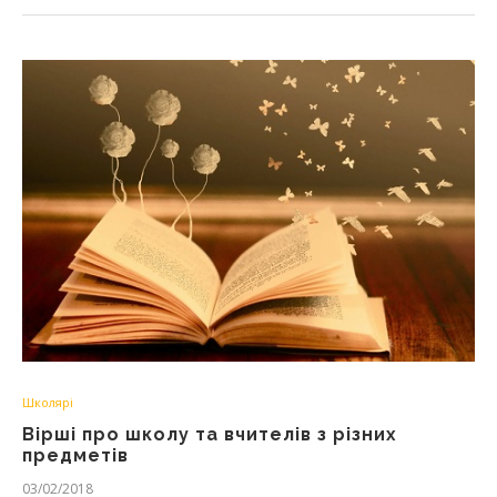
Школярі
Вірші про школу та вчителів з різних
предметів
03/02/2018