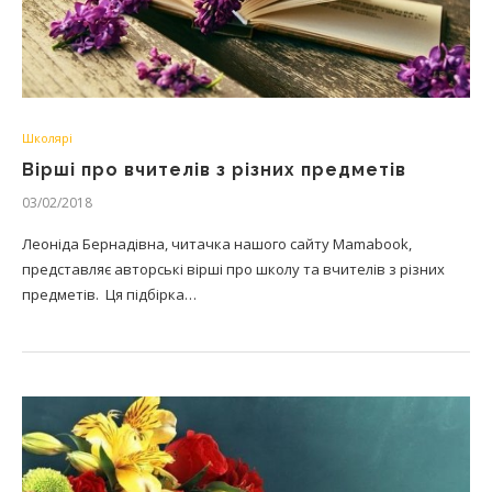
Школярі
Вірші про вчителів з різних предметів
03/02/2018
Леоніда Бернадівна, читачка нашого сайту Mamabook,
представляє авторські вірші про школу та вчителів з різних
предметів. Ця підбірка…