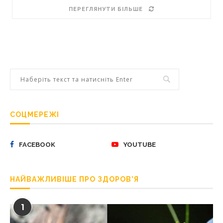
ПЕРЕГЛЯНУТИ БІЛЬШЕ
СОЦМЕРЕЖІ
FACEBOOK
YOUTUBE
НАЙВАЖЛИВІШЕ ПРО ЗДОРОВ’Я
1