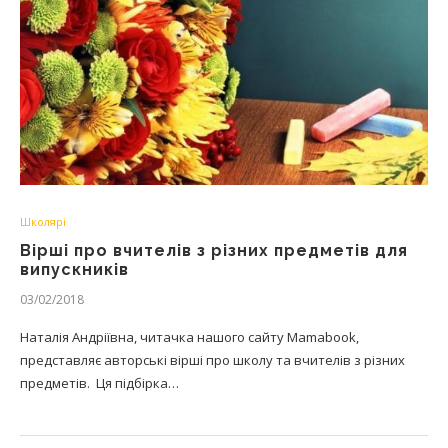
Школярі
Вірші про вчителів з різних предметів для
випускників
03/02/2018
Наталія Андріївна, читачка нашого сайту Mamabook,
представляє авторські вірші про школу та вчителів з різних
предметів. Ця підбірка…