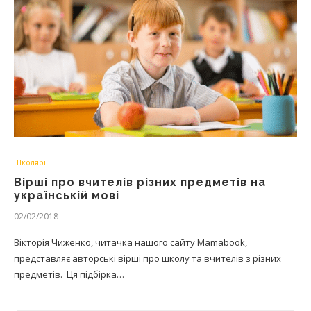
Школярі
Вірші про вчителів різних предметів на
українській мові
02/02/2018
Вікторія Чиженко, читачка нашого сайту Mamabook,
представляє авторські вірші про школу та вчителів з різних
предметів. Ця підбірка…