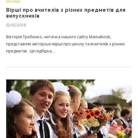
Школярі
Вірші про вчителів з різних предметів для
випускників
02/02/2018
Вікторія Требенко, читачка нашого сайту Mamabook,
представляє авторські вірші про школу та вчителів з різних
предметів. Ця підбірка…